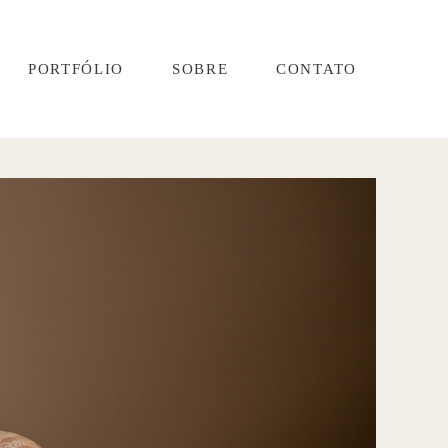
PORTFÓLIO
SOBRE
CONTATO