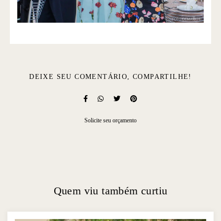
DEIXE SEU COMENTÁRIO, COMPARTILHE!
Solicite seu orçamento
Quem viu também curtiu