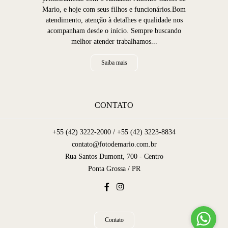
Mario, e hoje com seus filhos e funcionários.Bom
atendimento, atenção à detalhes e qualidade nos
acompanham desde o início. Sempre buscando
melhor atender trabalhamos...
Saiba mais
CONTATO
+55 (42) 3222-2000 / +55 (42) 3223-8834
contato@fotodemario.com.br
Rua Santos Dumont, 700 - Centro
Ponta Grossa / PR
Contato