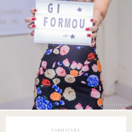
FORMATURA