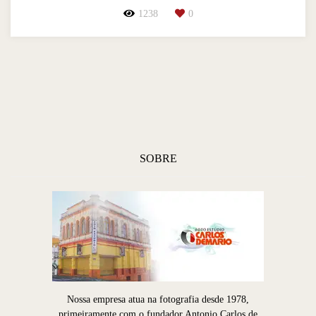
1238
0
SOBRE
Nossa empresa atua na fotografia desde 1978,
primeiramente com o fundador Antonio Carlos de