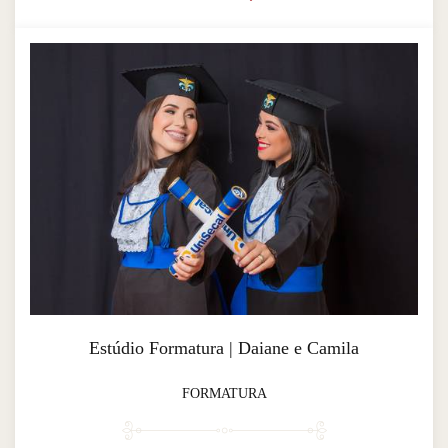
Estúdio Formatura | Daiane e Camila
FORMATURA