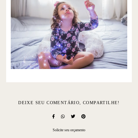
DEIXE SEU COMENTÁRIO, COMPARTILHE!
Solicite seu orçamento