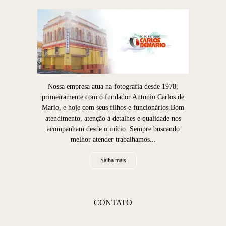
Nossa empresa atua na fotografia desde 1978,
primeiramente com o fundador Antonio Carlos de
Mario, e hoje com seus filhos e funcionários.Bom
atendimento, atenção à detalhes e qualidade nos
acompanham desde o início. Sempre buscando
melhor atender trabalhamos...
Saiba mais
CONTATO