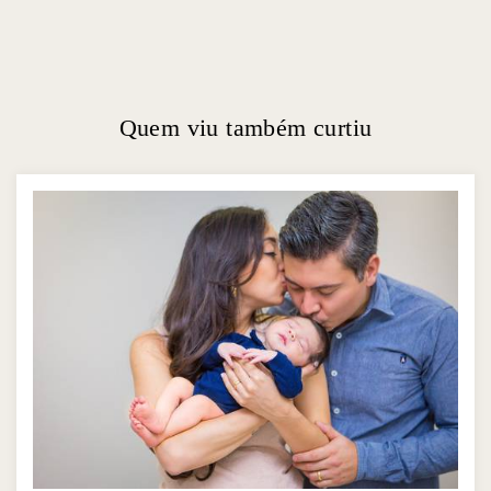
Quem viu também curtiu