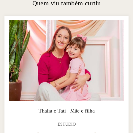
Quem viu também curtiu
Thalía e Tati | Mãe e filha
ESTÚDIO