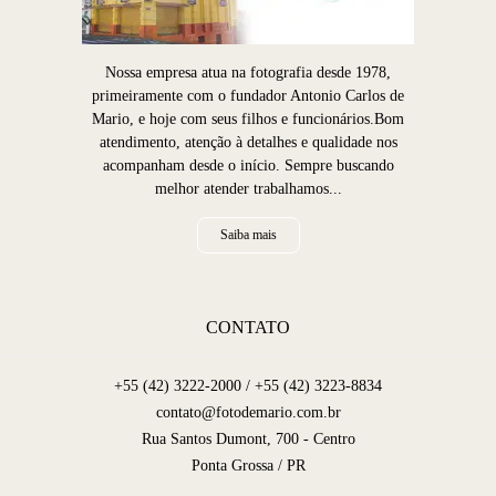
Nossa empresa atua na fotografia desde 1978,
primeiramente com o fundador Antonio Carlos de
Mario, e hoje com seus filhos e funcionários.Bom
atendimento, atenção à detalhes e qualidade nos
acompanham desde o início. Sempre buscando
melhor atender trabalhamos...
Saiba mais
CONTATO
+55 (42) 3222-2000 / +55 (42) 3223-8834
contato@fotodemario.com.br
Rua Santos Dumont, 700 - Centro
Ponta Grossa / PR