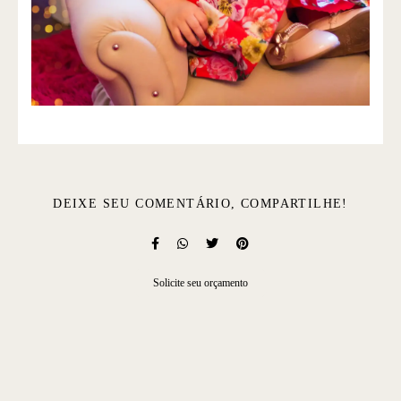
DEIXE SEU COMENTÁRIO, COMPARTILHE!
Solicite seu orçamento