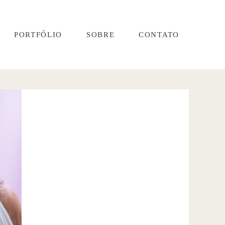
PORTFÓLIO
SOBRE
CONTATO