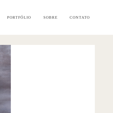
PORTFÓLIO
SOBRE
CONTATO