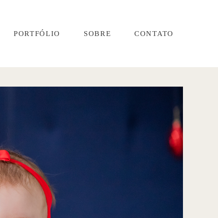
PORTFÓLIO
SOBRE
CONTATO