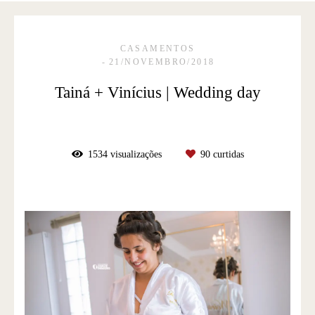
CASAMENTOS
21/NOVEMBRO/2018
Tainá + Vinícius | Wedding day
1534
visualizações
90
curtidas