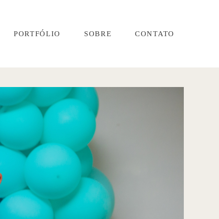
PORTFÓLIO
SOBRE
CONTATO