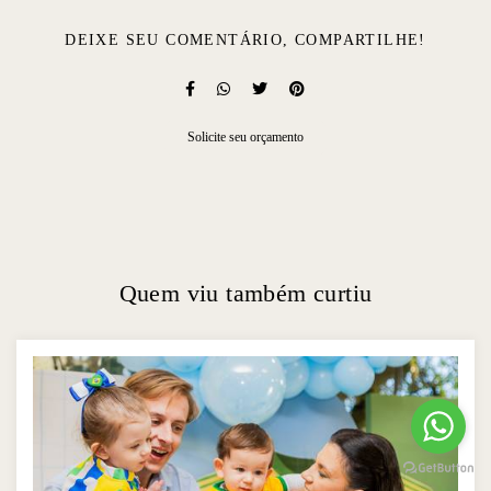
DEIXE SEU COMENTÁRIO, COMPARTILHE!
Solicite seu orçamento
Quem viu também curtiu