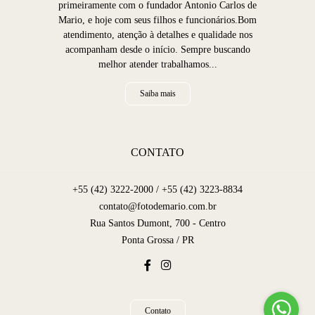
primeiramente com o fundador Antonio Carlos de
Mario, e hoje com seus filhos e funcionários.Bom
atendimento, atenção à detalhes e qualidade nos
acompanham desde o início. Sempre buscando
melhor atender trabalhamos...
Saiba mais
CONTATO
+55 (42) 3222-2000 / +55 (42) 3223-8834
contato@fotodemario.com.br
Rua Santos Dumont, 700 - Centro
Ponta Grossa / PR
Contato