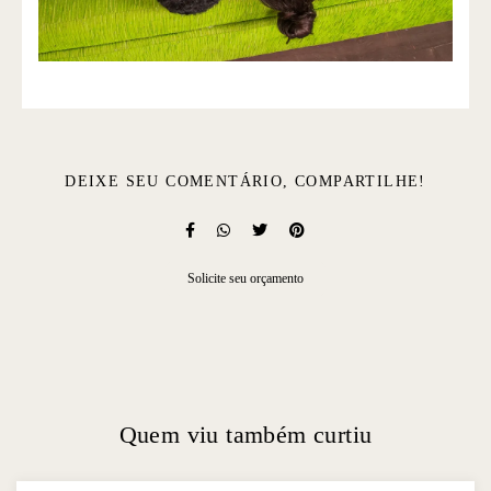
DEIXE SEU COMENTÁRIO, COMPARTILHE!
Solicite seu orçamento
Quem viu também curtiu