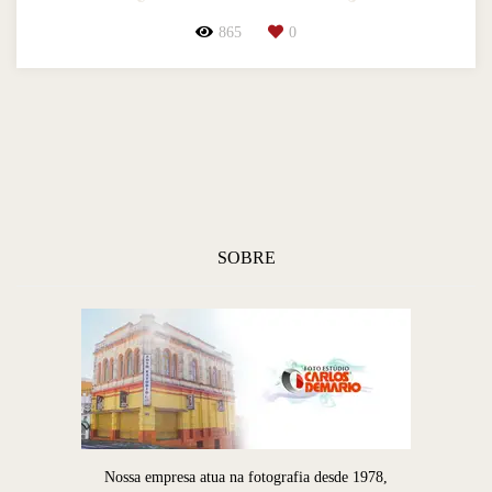
865
0
SOBRE
Nossa empresa atua na fotografia desde 1978,