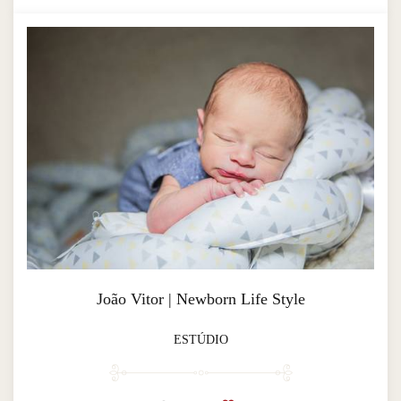
João Vitor | Newborn Life Style
ESTÚDIO